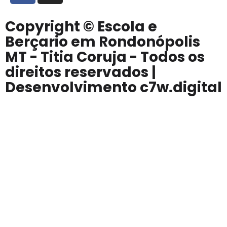
Copyright © Escola e
Berçario em Rondonópolis
MT - Titia Coruja - Todos os
direitos reservados |
Desenvolvimento c7w.digital