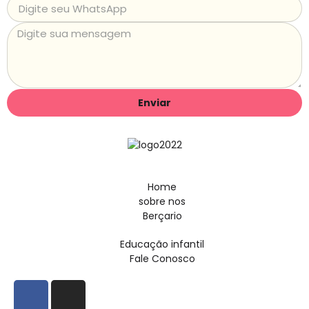
Enviar
Home
sobre nos
Berçario
Educação infantil
Fale Conosco